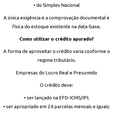
• do Simples Nacional
A única exigência é a comprovação documental e
física do estoque existente na data-base.
Como utilizar o crédito apurado?
A forma de aproveitar o crédito varia conforme o
regime tributário.
Empresas do Lucro Real e Presumido
O crédito deve:
• ser lançado na EFD-ICMS/IPI;
• ser apropriado em 24 parcelas mensais e iguais;