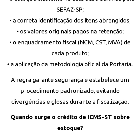
SEFAZ-SP;
• a correta identificação dos itens abrangidos;
• os valores originais pagos na retenção;
• o enquadramento fiscal (NCM, CST, MVA) de
cada produto;
• a aplicação da metodologia oficial da Portaria.
A regra garante segurança e estabelece um
procedimento padronizado, evitando
divergências e glosas durante a fiscalização.
Quando surge o crédito de ICMS-ST sobre
estoque?