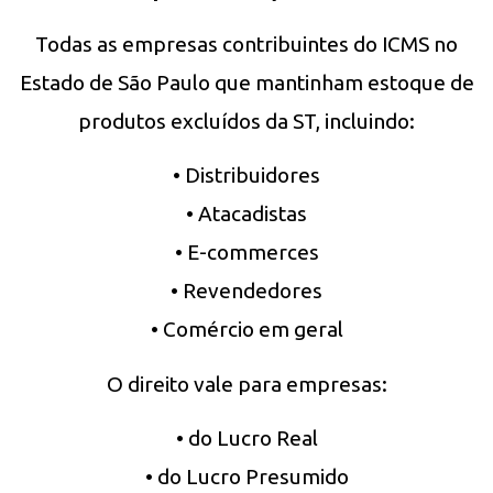
Todas as empresas contribuintes do ICMS no
Estado de São Paulo que mantinham estoque de
produtos excluídos da ST, incluindo:
• Distribuidores
• Atacadistas
• E-commerces
• Revendedores
• Comércio em geral
O direito vale para empresas:
• do Lucro Real
• do Lucro Presumido