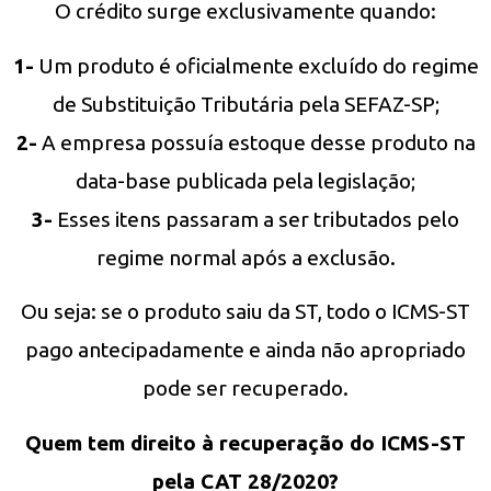
O crédito surge exclusivamente quando:
1-
Um produto é oficialmente excluído do regime
de Substituição Tributária pela SEFAZ-SP;
2-
A empresa possuía estoque desse produto na
data-base publicada pela legislação;
3-
Esses itens passaram a ser tributados pelo
regime normal após a exclusão.
Ou seja: se o produto saiu da ST, todo o ICMS-ST
pago antecipadamente e ainda não apropriado
pode ser recuperado.
Quem tem direito à recuperação do ICMS-ST
pela CAT 28/2020?