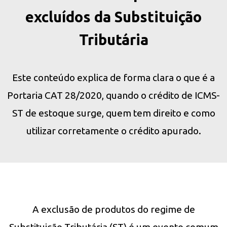
excluídos da Substituição
Tributária
Este conteúdo explica de forma clara o que é a
Portaria CAT 28/2020, quando o crédito de ICMS-
ST de estoque surge, quem tem direito e como
utilizar corretamente o crédito apurado.
A exclusão de produtos do regime de
Substituição Tributária (ST) é um evento comum