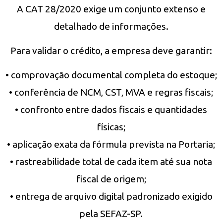
A CAT 28/2020 exige um conjunto extenso e
detalhado de informações.
Para validar o crédito, a empresa deve garantir:
• comprovação documental completa do estoque;
• conferência de NCM, CST, MVA e regras fiscais;
• confronto entre dados fiscais e quantidades
físicas;
• aplicação exata da fórmula prevista na Portaria;
• rastreabilidade total de cada item até sua nota
fiscal de origem;
• entrega de arquivo digital padronizado exigido
pela SEFAZ-SP.