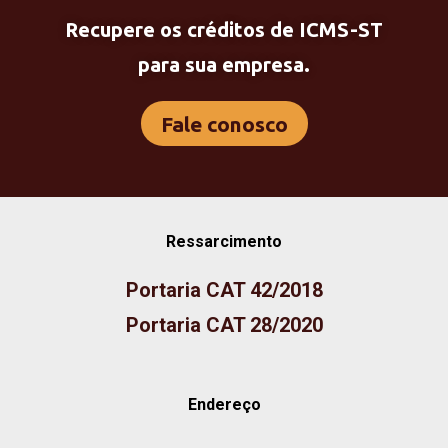
Recupere os créditos de ICMS-ST
para sua empresa.
Fale conosco
Ressarcimento
Portaria CAT 42/2018
Portaria CAT 28/2020
Endereço