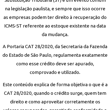
na legislação paulista, e sempre que isso ocorre
as empresas podem ter direito à recuperação do
ICMS-ST referente ao estoque existente na data
da mudança.
A Portaria CAT 28/2020, da Secretaria da Fazenda
do Estado de São Paulo, regulamenta exatamente
como esse crédito deve ser apurado,
comprovado e utilizado.
Este conteúdo explica de forma objetiva o que é a
CAT 28/2020, quando o crédito surge, quem tem
direito e como aproveitar corretamente os