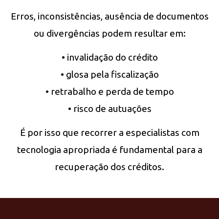
Erros, inconsistências, ausência de documentos
ou divergências podem resultar em:
• invalidação do crédito
• glosa pela fiscalização
• retrabalho e perda de tempo
• risco de autuações
É por isso que recorrer a especialistas com
tecnologia apropriada é fundamental para a
recuperação dos créditos.