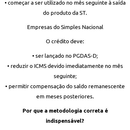
• começar a ser utilizado no mês seguinte à saída
do produto da ST.
Empresas do Simples Nacional
O crédito deve:
• ser lançado no PGDAS-D;
• reduzir o ICMS devido imediatamente no mês
seguinte;
• permitir compensação do saldo remanescente
em meses posteriores.
Por que a metodologia correta é
indispensável?