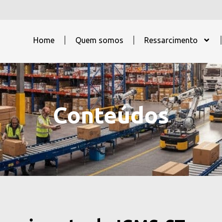
Home
Quem somos
Ressarcimento
Conteúdos