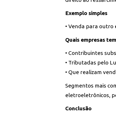
Exemplo simples
• Venda para outro 
Quais empresas tem 
• Contribuintes subs
• Tributadas pelo L
• Que realizam vend
Segmentos mais comu
eletroeletrônicos, 
Conclusão